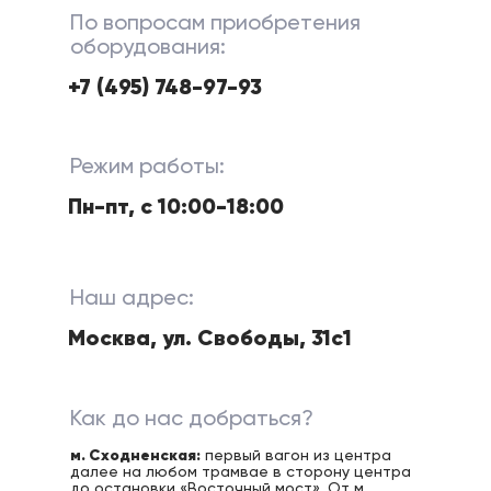
По вопросам приобретения
оборудования:
+7 (495) 748-97-93
Режим работы:
Пн-пт, с 10:00-18:00
Наш адрес:
Москва, ул. Свободы, 31с1
Как до нас добраться?
м. Сходненская:
первый вагон из центра
далее на любом трамвае в сторону центра
до остановки «Восточный мост». От м.